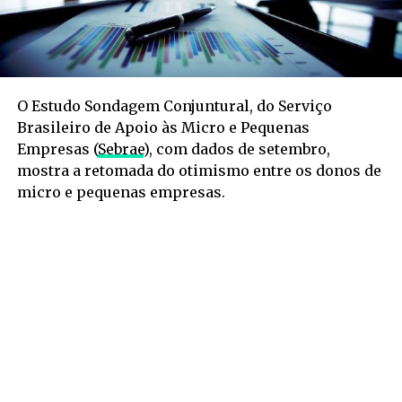
O Estudo Sondagem Conjuntural, do Serviço
Brasileiro de Apoio às Micro e Pequenas
Empresas (
Sebrae
), com dados de setembro,
mostra a retomada do otimismo entre os donos de
micro e pequenas empresas.