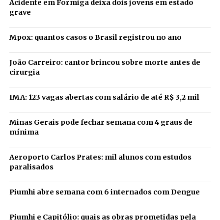
Acidente em Formiga deixa dois jovens em estado
grave
Mpox: quantos casos o Brasil registrou no ano
João Carreiro: cantor brincou sobre morte antes de
cirurgia
IMA: 123 vagas abertas com salário de até R$ 3,2 mil
Minas Gerais pode fechar semana com 4 graus de
mínima
Aeroporto Carlos Prates: mil alunos com estudos
paralisados
Piumhi abre semana com 6 internados com Dengue
Piumhi e Capitólio: quais as obras prometidas pela