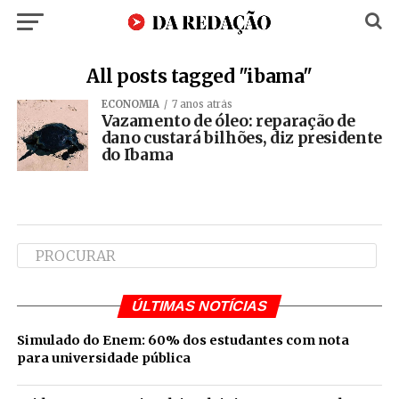
All posts tagged "ibama"
ECONOMIA
7 anos atrás
Vazamento de óleo: reparação de
dano custará bilhões, diz presidente
do Ibama
ÚLTIMAS NOTÍCIAS
Simulado do Enem: 60% dos estudantes com nota
para universidade pública