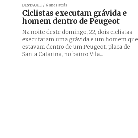
DESTAQUE
6 anos atrás
Ciclistas executam grávida e
homem dentro de Peugeot
Na noite deste domingo, 22, dois ciclistas
executaram uma grávida e um homem que
estavam dentro de um Peugeot, placa de
Santa Catarina, no bairro Vila...