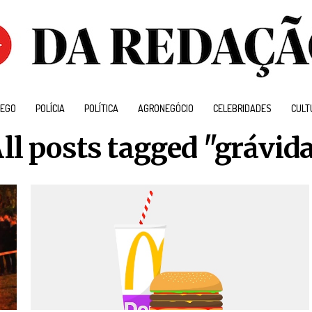
EGO
POLÍCIA
POLÍTICA
AGRONEGÓCIO
CELEBRIDADES
CULT
ll posts tagged "grávid