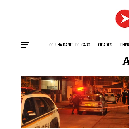
COLUNA DANIEL POLCARO
CIDADES
EMPR
A