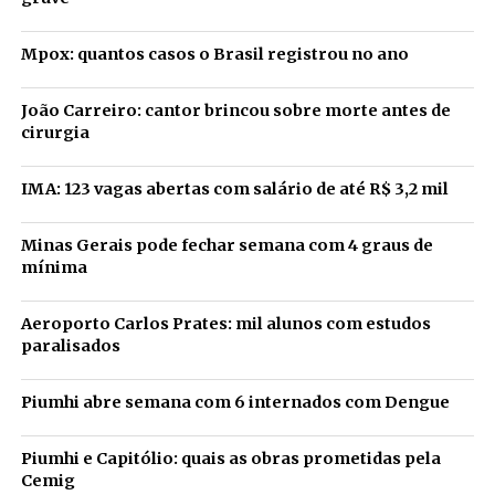
Mpox: quantos casos o Brasil registrou no ano
João Carreiro: cantor brincou sobre morte antes de
cirurgia
IMA: 123 vagas abertas com salário de até R$ 3,2 mil
Minas Gerais pode fechar semana com 4 graus de
mínima
Aeroporto Carlos Prates: mil alunos com estudos
paralisados
Piumhi abre semana com 6 internados com Dengue
Piumhi e Capitólio: quais as obras prometidas pela
Cemig