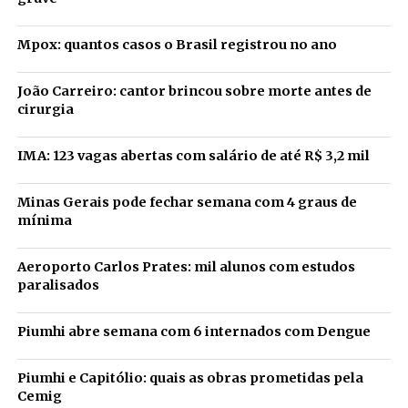
Mpox: quantos casos o Brasil registrou no ano
João Carreiro: cantor brincou sobre morte antes de
cirurgia
IMA: 123 vagas abertas com salário de até R$ 3,2 mil
Minas Gerais pode fechar semana com 4 graus de
mínima
Aeroporto Carlos Prates: mil alunos com estudos
paralisados
Piumhi abre semana com 6 internados com Dengue
Piumhi e Capitólio: quais as obras prometidas pela
Cemig