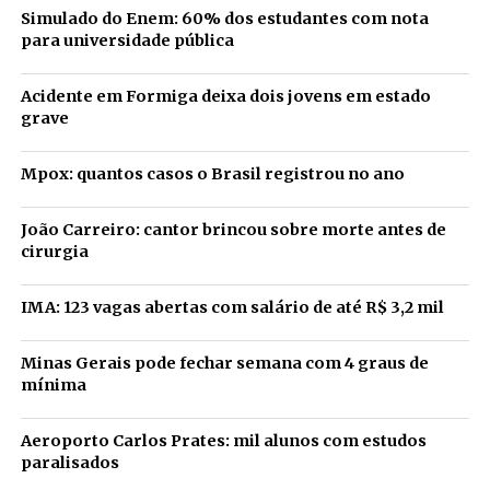
Simulado do Enem: 60% dos estudantes com nota
para universidade pública
Acidente em Formiga deixa dois jovens em estado
grave
Mpox: quantos casos o Brasil registrou no ano
João Carreiro: cantor brincou sobre morte antes de
cirurgia
IMA: 123 vagas abertas com salário de até R$ 3,2 mil
Minas Gerais pode fechar semana com 4 graus de
mínima
Aeroporto Carlos Prates: mil alunos com estudos
paralisados