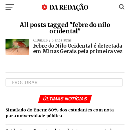
All posts tagged "febre do nilo
ocidental"
CIDADES
5 anos atrás
Febre do Nilo Ocidental é detectada
em Minas Gerais pela primeira vez
ÚLTIMAS NOTÍCIAS
Simulado do Enem: 60% dos estudantes com nota
para universidade pública