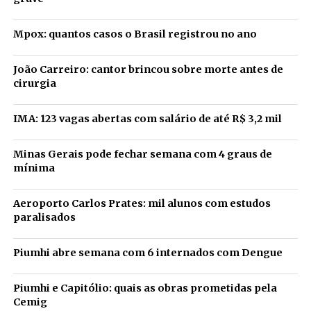
Mpox: quantos casos o Brasil registrou no ano
João Carreiro: cantor brincou sobre morte antes de
cirurgia
IMA: 123 vagas abertas com salário de até R$ 3,2 mil
Minas Gerais pode fechar semana com 4 graus de
mínima
Aeroporto Carlos Prates: mil alunos com estudos
paralisados
Piumhi abre semana com 6 internados com Dengue
Piumhi e Capitólio: quais as obras prometidas pela
Cemig