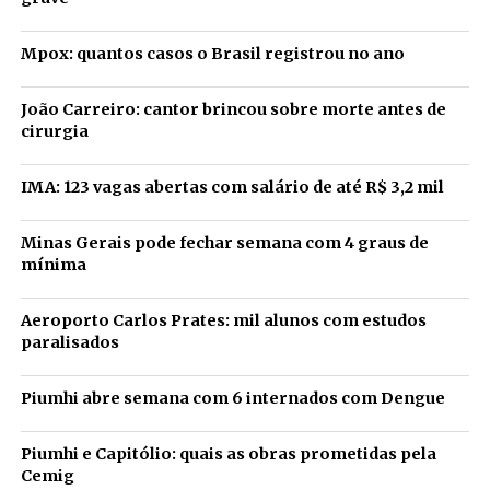
Mpox: quantos casos o Brasil registrou no ano
João Carreiro: cantor brincou sobre morte antes de
cirurgia
IMA: 123 vagas abertas com salário de até R$ 3,2 mil
Minas Gerais pode fechar semana com 4 graus de
mínima
Aeroporto Carlos Prates: mil alunos com estudos
paralisados
Piumhi abre semana com 6 internados com Dengue
Piumhi e Capitólio: quais as obras prometidas pela
Cemig