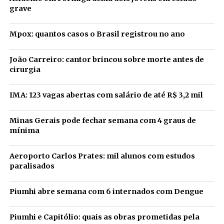
grave
Mpox: quantos casos o Brasil registrou no ano
João Carreiro: cantor brincou sobre morte antes de
cirurgia
IMA: 123 vagas abertas com salário de até R$ 3,2 mil
Minas Gerais pode fechar semana com 4 graus de
mínima
Aeroporto Carlos Prates: mil alunos com estudos
paralisados
Piumhi abre semana com 6 internados com Dengue
Piumhi e Capitólio: quais as obras prometidas pela