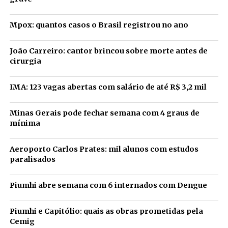
Mpox: quantos casos o Brasil registrou no ano
João Carreiro: cantor brincou sobre morte antes de
cirurgia
IMA: 123 vagas abertas com salário de até R$ 3,2 mil
Minas Gerais pode fechar semana com 4 graus de
mínima
Aeroporto Carlos Prates: mil alunos com estudos
paralisados
Piumhi abre semana com 6 internados com Dengue
Piumhi e Capitólio: quais as obras prometidas pela
Cemig