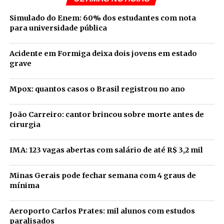
Simulado do Enem: 60% dos estudantes com nota
para universidade pública
Acidente em Formiga deixa dois jovens em estado
grave
Mpox: quantos casos o Brasil registrou no ano
João Carreiro: cantor brincou sobre morte antes de
cirurgia
IMA: 123 vagas abertas com salário de até R$ 3,2 mil
Minas Gerais pode fechar semana com 4 graus de
mínima
Aeroporto Carlos Prates: mil alunos com estudos
paralisados