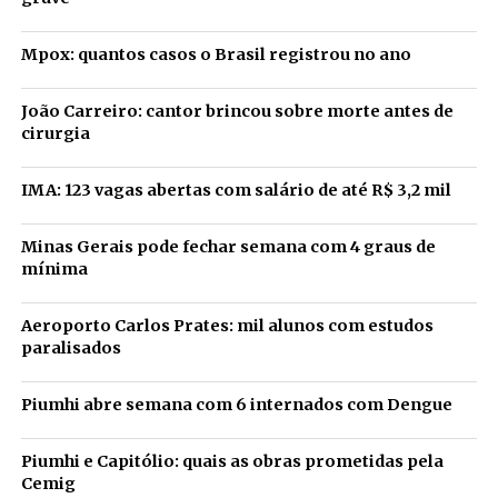
Mpox: quantos casos o Brasil registrou no ano
João Carreiro: cantor brincou sobre morte antes de
cirurgia
IMA: 123 vagas abertas com salário de até R$ 3,2 mil
Minas Gerais pode fechar semana com 4 graus de
mínima
Aeroporto Carlos Prates: mil alunos com estudos
paralisados
Piumhi abre semana com 6 internados com Dengue
Piumhi e Capitólio: quais as obras prometidas pela
Cemig