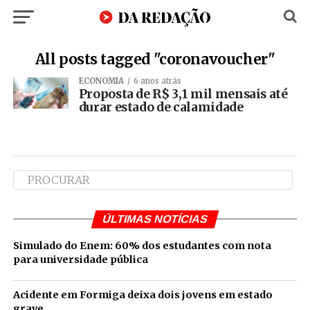
All posts tagged "coronavoucher"
ECONOMIA
6 anos atrás
Proposta de R$ 3,1 mil mensais até
durar estado de calamidade
ÚLTIMAS NOTÍCIAS
Simulado do Enem: 60% dos estudantes com nota
para universidade pública
Acidente em Formiga deixa dois jovens em estado
grave