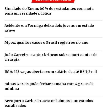
Simulado do Enem: 60% dos estudantes com nota
para universidade pública
Acidente em Formiga deixa dois jovens em estado
grave
Mpox: quantos casos o Brasil registrou no ano
João Carreiro: cantor brincou sobre morte antes de
cirurgia
IMA: 123 vagas abertas com salário de até R$ 3,2 mil
Minas Gerais pode fechar semana com 4 graus de
mínima
Aeroporto Carlos Prates: mil alunos com estudos
paralisados