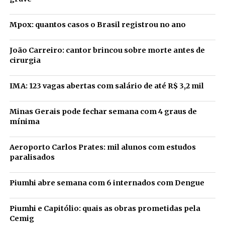
Mpox: quantos casos o Brasil registrou no ano
João Carreiro: cantor brincou sobre morte antes de
cirurgia
IMA: 123 vagas abertas com salário de até R$ 3,2 mil
Minas Gerais pode fechar semana com 4 graus de
mínima
Aeroporto Carlos Prates: mil alunos com estudos
paralisados
Piumhi abre semana com 6 internados com Dengue
Piumhi e Capitólio: quais as obras prometidas pela
Cemig