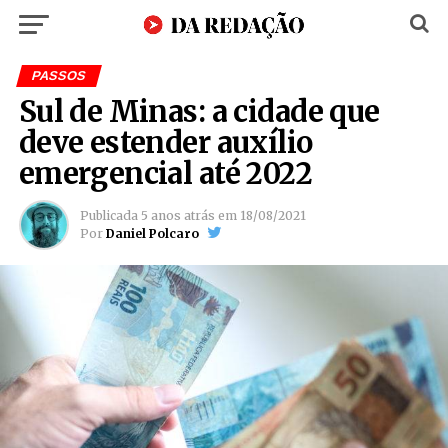
PASSOS
Sul de Minas: a cidade que
deve estender auxílio
emergencial até 2022
Publicada
5 anos atrás
em
18/08/2021
Por
Daniel Polcaro