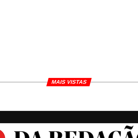
MAIS VISTAS