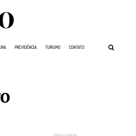
URA
PREVIDÊNCIA
TURISMO
CONTATO
ro
PUBLICIDADE