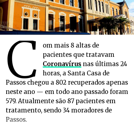
C
om mais 8 altas de
pacientes que tratavam
Coronavírus
nas últimas 24
horas, a Santa Casa de
Passos chegou a 802 recuperados apenas
neste ano — em todo ano passado foram
579. Atualmente são 87 pacientes em
tratamento, sendo 34 moradores de
Passos.