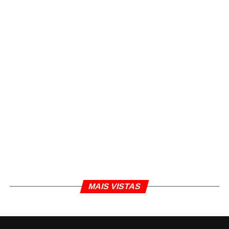
MAIS VISTAS