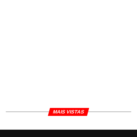
MAIS VISTAS