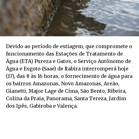
Devido ao período de estiagem, que compromete o
funcionamento das Estações de Tratamento de
Água (ETA) Pureza e Gatos, o Serviço Autônomo de
Água e Esgoto (Saae) de Itabira interromperá hoje
(17), das 8 às 16 horas, o fornecimento de água para
os bairros Amazonas, Novo Amazonas, Areão,
Gianetti, Major Lage de Cima, São Bento, Ribeira,
Colina da Praia, Panorama, Santa Tereza, Jardim
dos Ipês, Gabiroba e Valença.