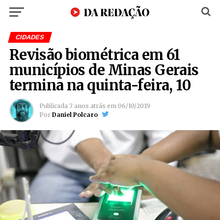
CIDADES
Revisão biométrica em 61
municípios de Minas Gerais
termina na quinta-feira, 10
Publicada
7 anos atrás
em
06/10/2019
Por
Daniel Polcaro