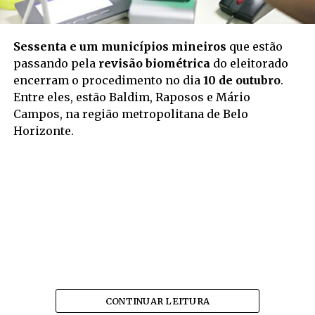
Sessenta e um municípios mineiros
que estão
passando pela
revisão biométrica
do eleitorado
encerram o procedimento no dia
10 de outubro
.
Entre eles, estão Baldim, Raposos e Mário
Campos, na região metropolitana de Belo
Horizonte.
CONTINUAR LEITURA