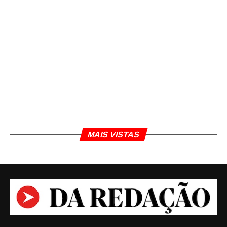
MAIS VISTAS