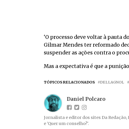
‘O processo deve voltar à pauta d
Gilmar Mendes ter reformado dec
suspender as ações contra o procu
Mas a expectativa é que a punição 
TÓPICOS RELACIONADOS
DELLAGNOL
Daniel Polcaro
Jornalista e editor dos sites Da Redação,
e 'Quer um conselho?'.