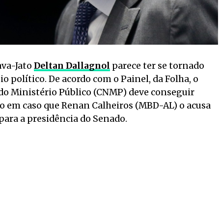
ava-Jato
Deltan Dallagnol
parece ter se tornado
o político. De acordo com o Painel, da Folha, o
do Ministério Público (CNMP) deve conseguir
lo em caso que Renan Calheiros (MBD-AL) o acusa
 para a presidência do Senado.