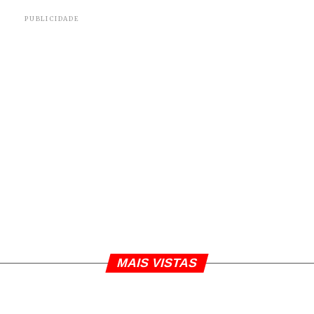
PUBLICIDADE
MAIS VISTAS