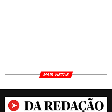
MAIS VISTAS