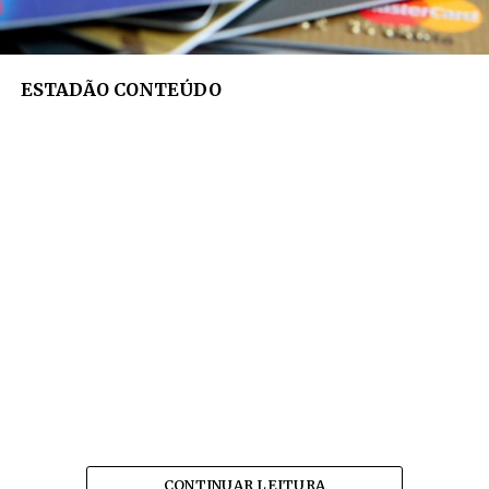
ESTADÃO CONTEÚDO
CONTINUAR LEITURA