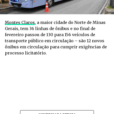
Montes Claros
, a maior cidade do Norte de Minas
Gerais, tem 36 linhas de ônibus e no final de
fevereiro passou de 130 para 156 veículos de
transporte público em circulação – são 12 novos
ônibus em circulação para cumprir exigências de
processo licitatório.