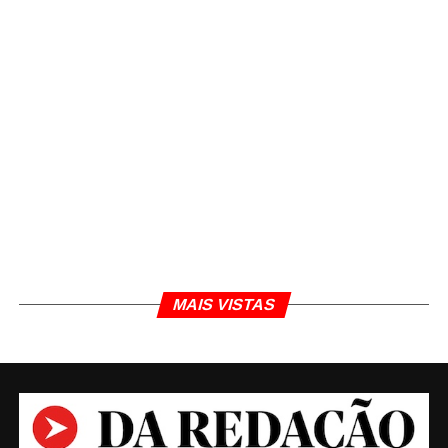
MAIS VISTAS