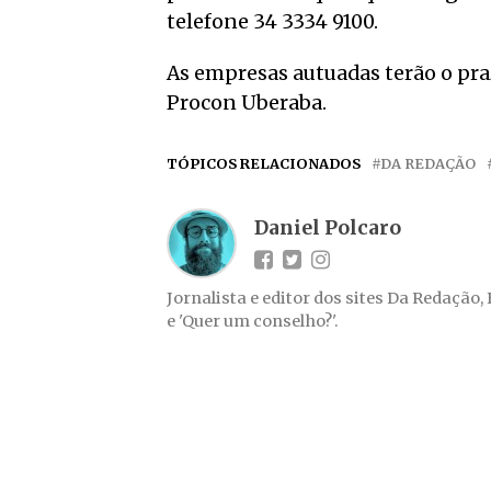
telefone 34 3334 9100.
As empresas autuadas terão o pra
Procon Uberaba.
TÓPICOS RELACIONADOS
DA REDAÇÃO
Daniel Polcaro
Jornalista e editor dos sites Da Redação,
e 'Quer um conselho?'.