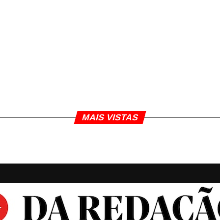
MAIS VISTAS