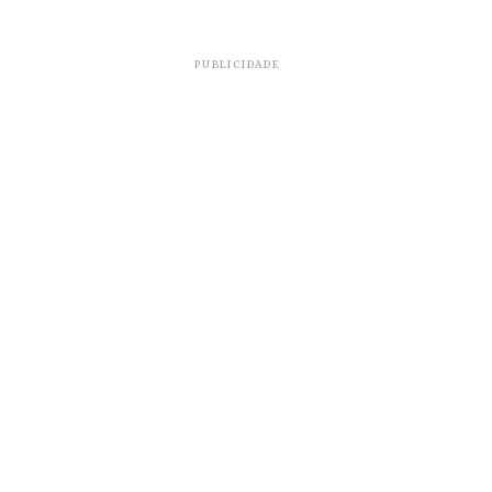
PUBLICIDADE