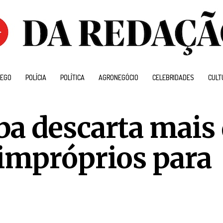
EGO
POLÍCIA
POLÍTICA
AGRONEGÓCIO
CELEBRIDADES
CULT
a descarta mais
impróprios para