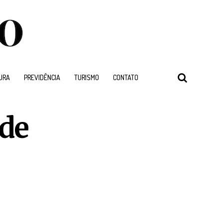
URA
PREVIDÊNCIA
TURISMO
CONTATO
 de