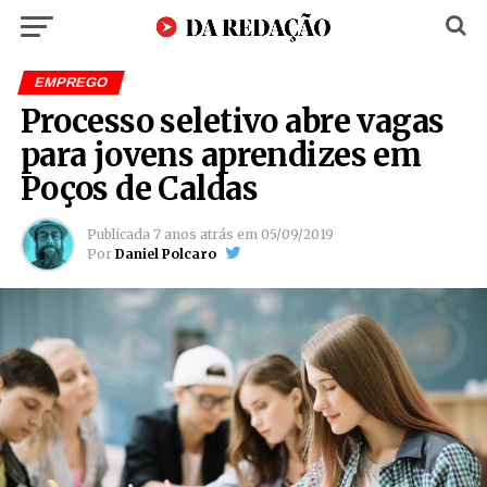
EMPREGO
Processo seletivo abre vagas
para jovens aprendizes em
Poços de Caldas
Publicada
7 anos atrás
em
05/09/2019
Por
Daniel Polcaro