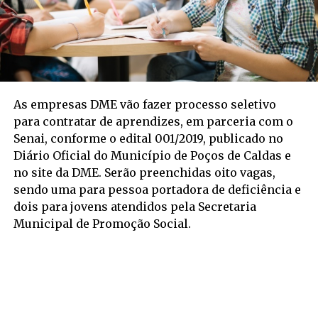
As empresas DME vão fazer processo seletivo
para contratar de aprendizes, em parceria com o
Senai, conforme o edital 001/2019, publicado no
Diário Oficial do Município de Poços de Caldas e
no site da DME. Serão preenchidas oito vagas,
sendo uma para pessoa portadora de deficiência e
dois para jovens atendidos pela Secretaria
Municipal de Promoção Social.