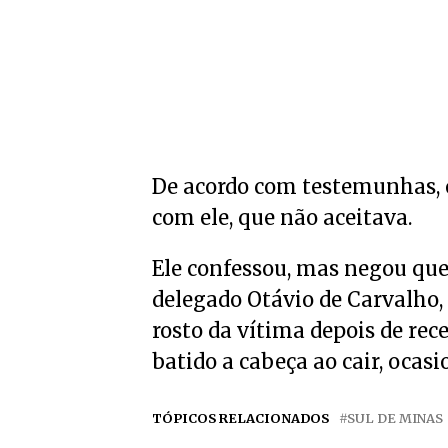
De acordo com testemunhas, 
com ele, que não aceitava.
Ele confessou, mas negou que
delegado Otávio de Carvalho,
rosto da vítima depois de rec
batido a cabeça ao cair, ocas
TÓPICOS RELACIONADOS
SUL DE MINAS