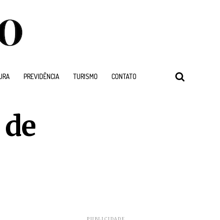
URA
PREVIDÊNCIA
TURISMO
CONTATO
 de
PUBLICIDADE