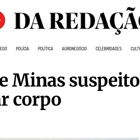
EGO
POLÍCIA
POLÍTICA
AGRONEGÓCIO
CELEBRIDADES
CULT
de Minas suspeito
ar corpo