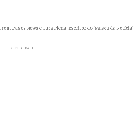
 Front Pages News e Cura Plena. Escritor do 'Museu da Notícia'
PUBLICIDADE