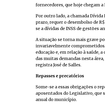
fornecedores, que hoje chegam a 
Por outro lado, a chamada Dívida
prazo, requer o desembolso de R$ 
se a dívidas de INSS de gestões an
A situação se torna mais grave po
invariavelmente comprometidos.
educação e, em relação à saúde, a
das muitas demandas nesta área,
registra José de Salles.
Repasses e precatórios
Some-se a essas obrigações o re
aposentados do Legislativo, que
anual do município.