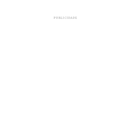
PUBLICIDADE