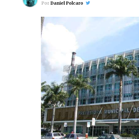
Por
Daniel Polcaro