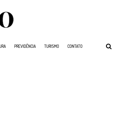
URA
PREVIDÊNCIA
TURISMO
CONTATO