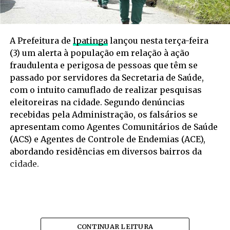
A Prefeitura de
Ipatinga
lançou nesta terça-feira
(3) um alerta à população em relação à ação
fraudulenta e perigosa de pessoas que têm se
passado por servidores da Secretaria de Saúde,
com o intuito camuflado de realizar pesquisas
eleitoreiras na cidade. Segundo denúncias
recebidas pela Administração, os falsários se
apresentam como Agentes Comunitários de Saúde
(ACS) e Agentes de Controle de Endemias (ACE),
abordando residências em diversos bairros da
cidade.
CONTINUAR LEITURA