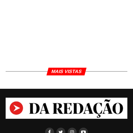
MAIS VISTAS