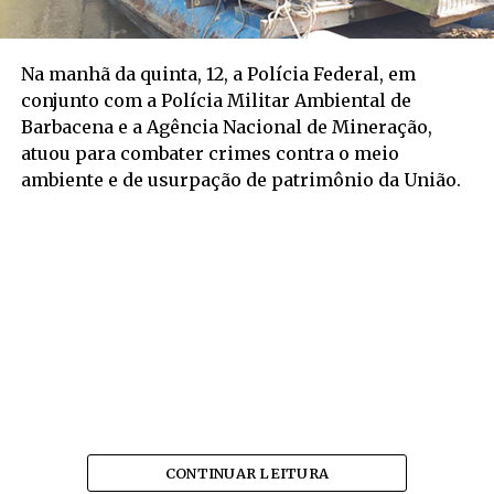
Na manhã da quinta, 12, a Polícia Federal, em
conjunto com a Polícia Militar Ambiental de
Barbacena e a Agência Nacional de Mineração,
atuou para combater crimes contra o meio
ambiente e de usurpação de patrimônio da União.
CONTINUAR LEITURA