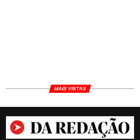
MAIS VISTAS