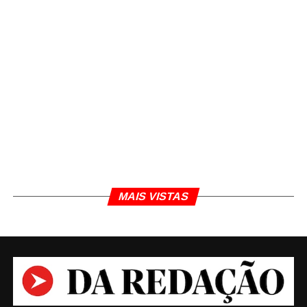
MAIS VISTAS