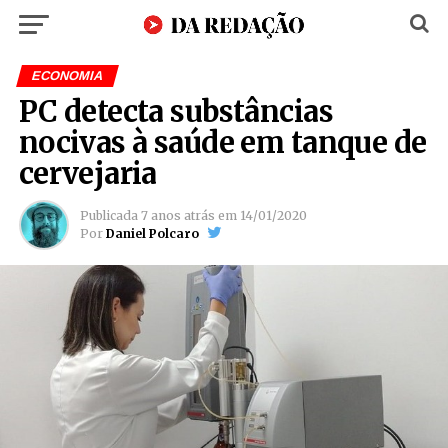
ECONOMIA
PC detecta substâncias
nocivas à saúde em tanque de
cervejaria
Publicada
7 anos atrás
em
14/01/2020
Por
Daniel Polcaro