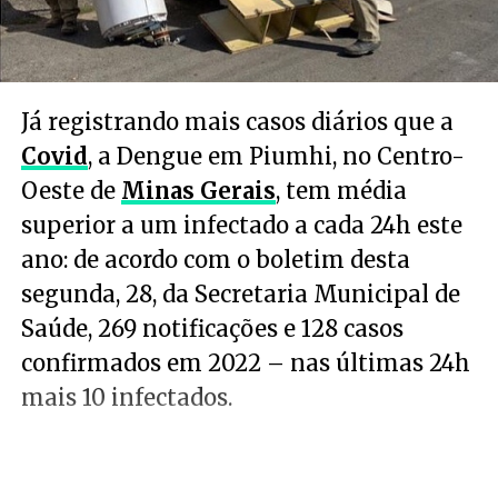
Já registrando mais casos diários que a
Covid
, a Dengue em Piumhi, no Centro-
Oeste de
Minas Gerais
, tem média
superior a um infectado a cada 24h este
ano: de acordo com o boletim desta
segunda, 28, da Secretaria Municipal de
Saúde, 269 notificações e 128 casos
confirmados em 2022 – nas últimas 24h
mais 10 infectados.