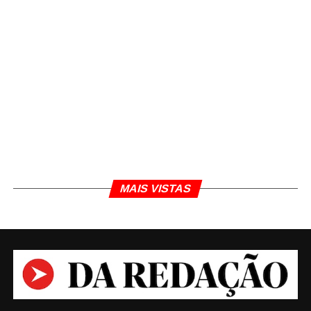
MAIS VISTAS