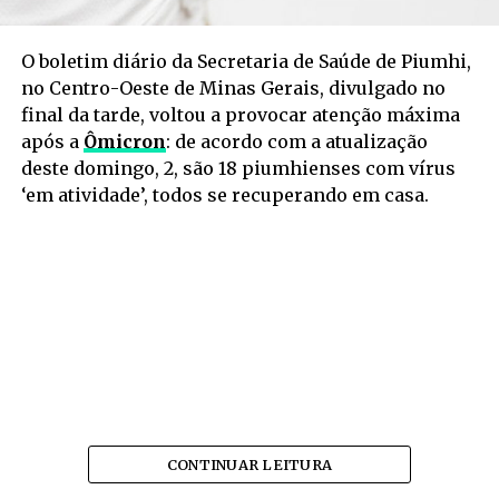
O boletim diário da Secretaria de Saúde de Piumhi,
no Centro-Oeste de Minas Gerais, divulgado no
final da tarde, voltou a provocar atenção máxima
após a
Ômicron
: de acordo com a atualização
deste domingo, 2, são 18 piumhienses com vírus
‘em atividade’, todos se recuperando em casa.
CONTINUAR LEITURA