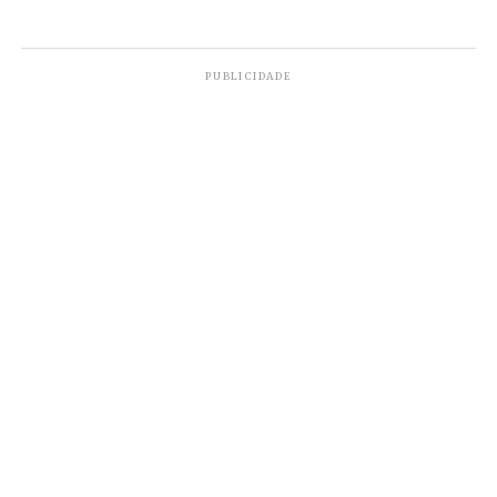
PUBLICIDADE