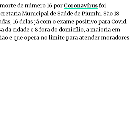
a morte de número 16 por
Coronavírus
foi
cretaria Municipal de Saúde de Piumhi. São 18
das, 16 delas já com o exame positivo para Covid.
a da cidade e 8 fora do domicílio, a maioria em
egião e que opera no limite para atender moradores