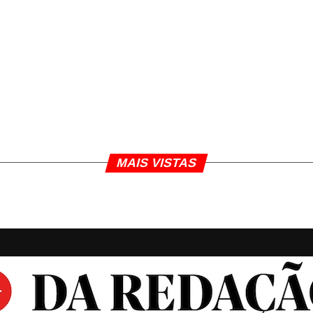
MAIS VISTAS