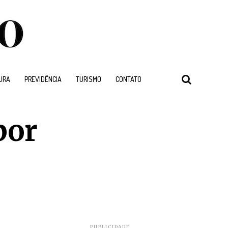
URA
PREVIDÊNCIA
TURISMO
CONTATO
por
PUBLICIDADE