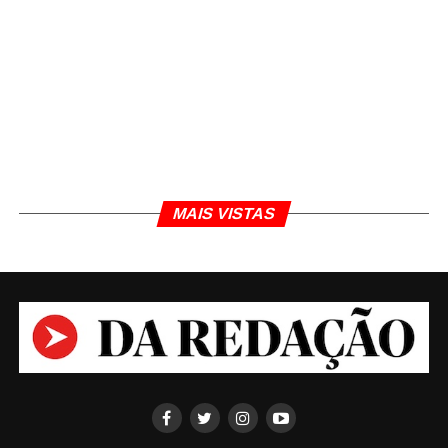
MAIS VISTAS