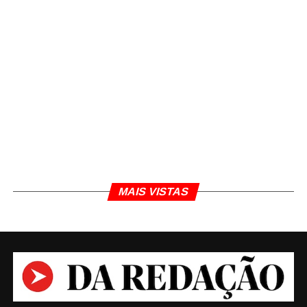
MAIS VISTAS