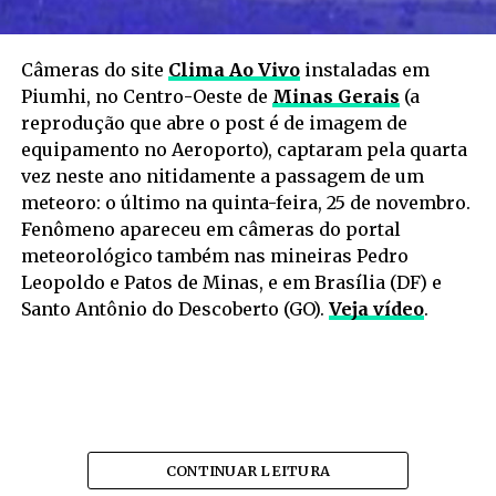
Câmeras do site
Clima Ao Vivo
instaladas em
Piumhi, no Centro-Oeste de
Minas Gerais
(a
reprodução que abre o post é de imagem de
equipamento no Aeroporto), captaram pela quarta
vez neste ano nitidamente a passagem de um
meteoro: o último na quinta-feira, 25 de novembro.
Fenômeno apareceu em câmeras do portal
meteorológico também nas mineiras Pedro
Leopoldo e Patos de Minas, e em Brasília (DF) e
Santo Antônio do Descoberto (GO).
Veja vídeo
.
CONTINUAR LEITURA