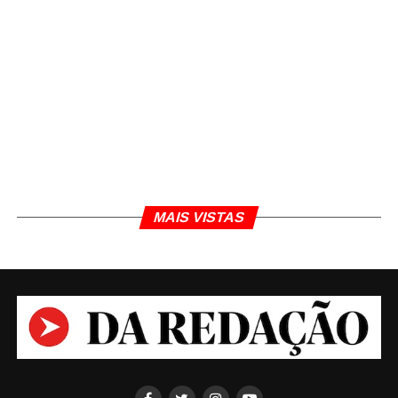
MAIS VISTAS