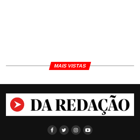
MAIS VISTAS