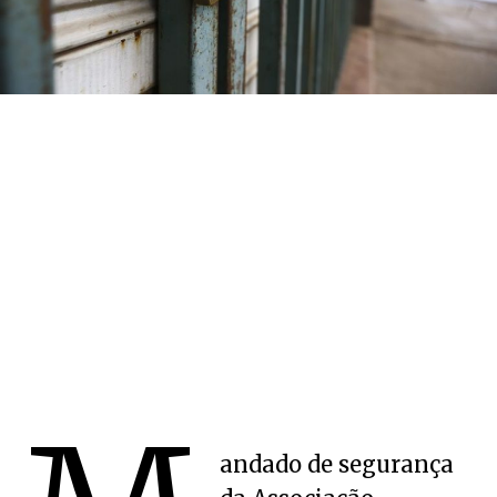
andado de segurança