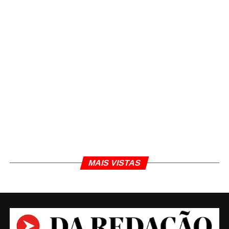
MAIS VISTAS