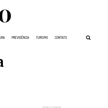
URA
PREVIDÊNCIA
TURISMO
CONTATO
a
PUBLICIDADE