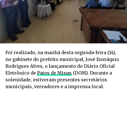
Foi realizado, na manhã desta segunda-feira (14),
no gabinete do prefeito municipal, José Eustáquio
Rodrigues Alves, o lançamento do Diário Oficial
Eletrônico de
Patos de Minas
(DOM). Durante a
solenidade, estiveram presentes secretários
municipais, vereadores e a imprensa local.