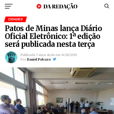
CIDADES
Patos de Minas lança Diário
Oficial Eletrônico: 1ª edição
será publicada nesta terça
Publicada
7 anos atrás
em
14/10/2019
Por
Daniel Polcaro