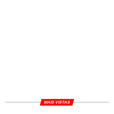
MAIS VISTAS