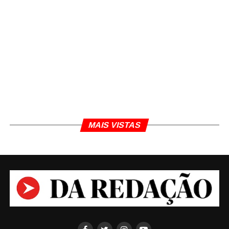
MAIS VISTAS