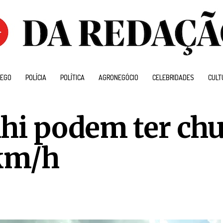
EGO
POLÍCIA
POLÍTICA
AGRONEGÓCIO
CELEBRIDADES
CULT
hi podem ter chu
 km/h