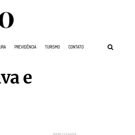
URA
PREVIDÊNCIA
TURISMO
CONTATO
va e
PUBLICIDADE