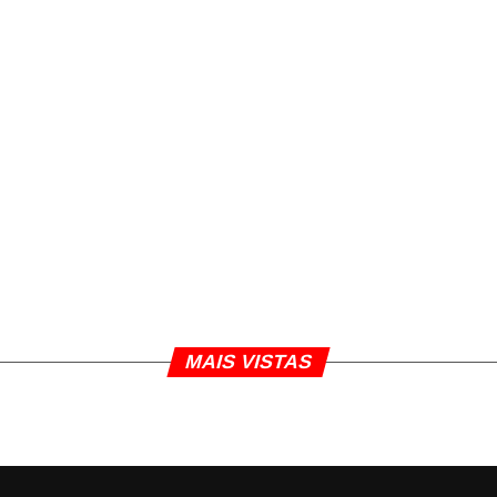
MAIS VISTAS