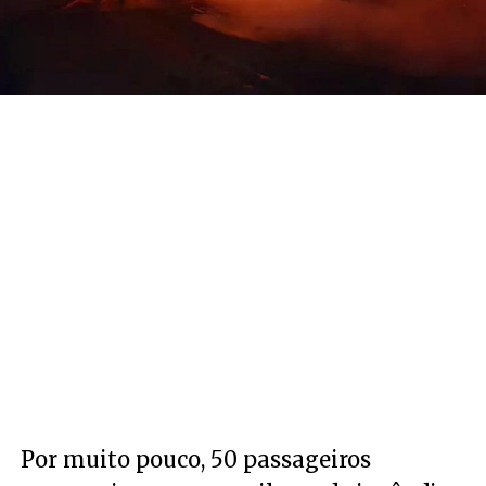
Por muito pouco, 50 passageiros