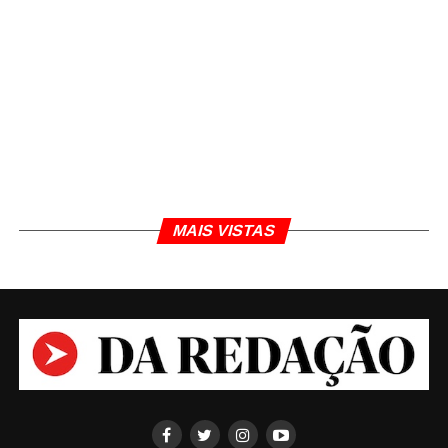
MAIS VISTAS