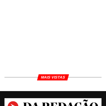
MAIS VISTAS