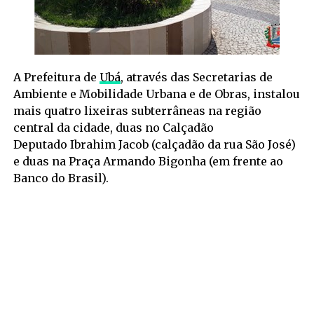
A Prefeitura de
Ubá
, através das Secretarias de
Ambiente e Mobilidade Urbana e de Obras, instalou
mais quatro lixeiras subterrâneas na região
central da cidade, duas no Calçadão
Deputado Ibrahim Jacob (calçadão da rua São José)
e duas na Praça Armando Bigonha (em frente ao
Banco do Brasil).