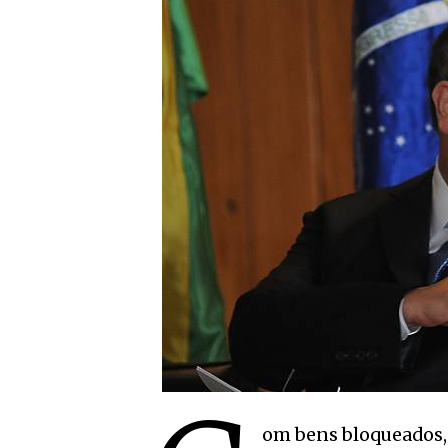
om bens bloqueados, 