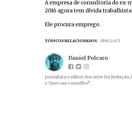
A empresa de consultoria do ex-m
2016 agora tem dívida trabalhista
Ele procura emprego.
TÓPICOS RELACIONADOS
PALLOCI
Daniel Polcaro
Jornalista e editor dos sites Da Redação,
e 'Quer um conselho?'.