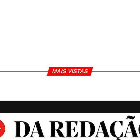
MAIS VISTAS