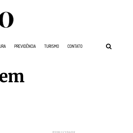
URA
PREVIDÊNCIA
TURISMO
CONTATO
 em
PUBLICIDADE