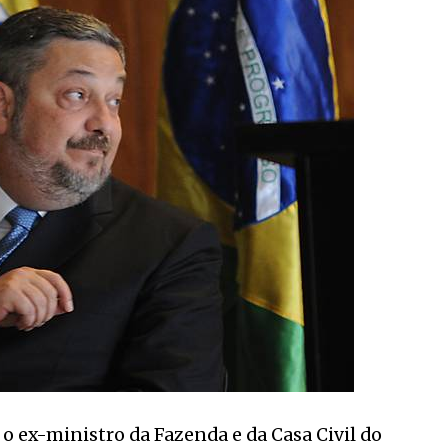
o ex-ministro da Fazenda e da Casa Civil do