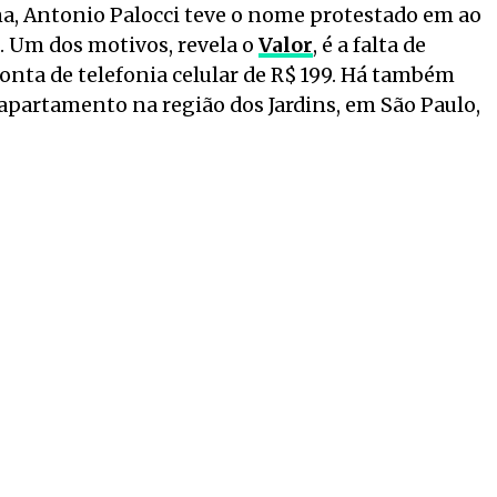
a, Antonio Palocci teve o nome protestado em ao
. Um dos motivos, revela o
Valor
, é a falta de
nta de telefonia celular de R$ 199. Há também
partamento na região dos Jardins, em São Paulo,